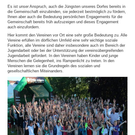
Es ist unser Anspruch, auch die Jüngsten unseres Dorfes bereits in
die Gemeinschaft einzubinden, sie jederzeit bestmöglich zu fördern,
Ihnen aber auch die Bedeutung persönlichen Engagements für die
Gemeinschaft bereits früh aufzuzeigen und dieses Engagement
auch einzufordern.
Hier kommt den Vereinen vor Ort eine sehr große Bedeutung zu. Alle
Vereine erfüllen im dörflichen Umfeld eine sehr wichtige soziale
Funktion, alle Vereine sind daher insbesondere auch im Bereich der
Jugendarbeit oder bei der Unterstützung der vereinsübergreifenden
Jugendarbeit gefordert. In den Vereinen haben Kinder und junge
Menschen die Gelegenheit, ins Rampenlicht zu treten. In den
Vereinen lernen sie die Grundregeln des sozialen und
gesellschaftlichen Miteinanders.