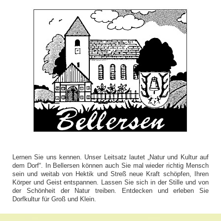
Lernen Sie uns kennen. Unser Leitsatz lautet „Natur und Kultur auf
dem Dorf“. In Bellersen können auch Sie mal wieder richtig Mensch
sein und weitab von Hektik und Streß neue Kraft schöpfen, Ihren
Körper und Geist entspannen. Lassen Sie sich in der Stille und von
der Schönheit der Natur treiben. Entdecken und erleben Sie
Dorfkultur für Groß und Klein.