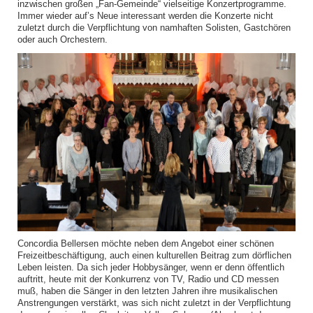
inzwischen großen „Fan-Gemeinde“ vielseitige Konzertprogramme.
Immer wieder auf’s Neue interessant werden die Konzerte nicht
zuletzt durch die Verpflichtung von namhaften Solisten, Gastchören
oder auch Orchestern.
Concordia Bellersen möchte neben dem Angebot einer schönen
Freizeitbeschäftigung, auch einen kulturellen Beitrag zum dörflichen
Leben leisten. Da sich jeder Hobbysänger, wenn er denn öffentlich
auftritt, heute mit der Konkurrenz von TV, Radio und CD messen
muß, haben die Sänger in den letzten Jahren ihre musikalischen
Anstrengungen verstärkt, was sich nicht zuletzt in der Verpflichtung