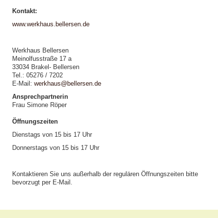
Kontakt:
www.werkhaus.bellersen.de
Werkhaus Bellersen
Meinolfusstraße 17 a
33034 Brakel- Bellersen
Tel.: 05276 / 7202
E-Mail:
werkhaus@bellersen.de
Ansprechpartnerin
Frau Simone Röper
Öffnungszeiten
Dienstags von 15 bis 17 Uhr
Donnerstags von 15 bis 17 Uhr
Kontaktieren Sie uns außerhalb der regulären Öffnungszeiten bitte
bevorzugt per E-Mail.