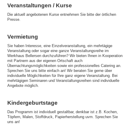
Veranstaltungen / Kurse
Die aktuell angebotenen Kurse entnehmen Sie bitte der örtlichen
Presse.
Vermietung
Sie haben Interesse, eine Einzelveranstaltung, ein mehrtägige
Veranstaltung oder sogar eine ganze Veranstaltungsreihe im
Werkhaus Bellersen durchzuführen? Wir bieten Ihnen in Kooperation
mit Partnern aus der eigenen Ortschaft auch
Übernachtungsmöglichkeiten sowie ein professionelles Catering an.
Sprechen Sie uns bitte einfach an! Wir beraten Sie gerne über
individuelle Möglichkeiten für Ihre ganz eigene Veranstaltung. Bei
mehrtägigen Seminaren und Veranstaltungsreihen sind individuelle
Angebote möglich.
Kindergeburtstage
Das Programm ist individuell gestaltbar, denkbar ist z.B. Kochen,
Töpfern, Malen, Stoffdruck, Papierherstellung uvm. Sprechen Sie
uns an!