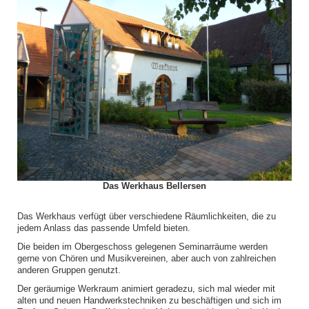
Das Werkhaus Bellersen
Das Werkhaus verfügt über verschiedene Räumlichkeiten, die zu
jedem Anlass das passende Umfeld bieten.
Die beiden im Obergeschoss gelegenen Seminarräume werden
gerne von Chören und Musikvereinen, aber auch von zahlreichen
anderen Gruppen genutzt.
Der geräumige Werkraum animiert geradezu, sich mal wieder mit
alten und neuen Handwerkstechniken zu beschäftigen und sich im