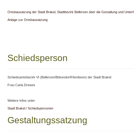
Ortsbausatzung der Stadt Brakel, Stadtbezirk Bellersen über die Gestaltung und Unterh
Anlage zur Ortsbausatzung
Schiedsperson
Schiedsamtsbezirk VI (Bellersen/Bökendorf/Hembsen) der Stadt Brakel:
Frau Carla Drewes
Weitere Infos unter
Stadt Brakel / Schiedspersonen
Gestaltungssatzung