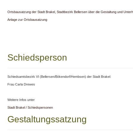
Ortsbausatzung der Stadt Brakel, Stadtbezirk Bellersen über die Gestaltung und Unterh
Anlage zur Ortsbausatzung
Schiedsperson
Schiedsamtsbezirk VI (Bellersen/Bökendorf/Hembsen) der Stadt Brakel:
Frau Carla Drewes
Weitere Infos unter
Stadt Brakel / Schiedspersonen
Gestaltungssatzung