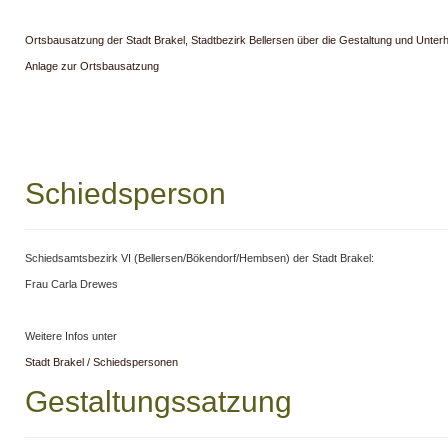
Ortsbausatzung der Stadt Brakel, Stadtbezirk Bellersen über die Gestaltung und Unterh
Anlage zur Ortsbausatzung
Schiedsperson
Schiedsamtsbezirk VI (Bellersen/Bökendorf/Hembsen) der Stadt Brakel:
Frau Carla Drewes
Weitere Infos unter
Stadt Brakel / Schiedspersonen
Gestaltungssatzung