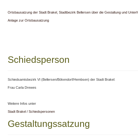
Ortsbausatzung der Stadt Brakel, Stadtbezirk Bellersen über die Gestaltung und Unterh
Anlage zur Ortsbausatzung
Schiedsperson
Schiedsamtsbezirk VI (Bellersen/Bökendorf/Hembsen) der Stadt Brakel:
Frau Carla Drewes
Weitere Infos unter
Stadt Brakel / Schiedspersonen
Gestaltungssatzung