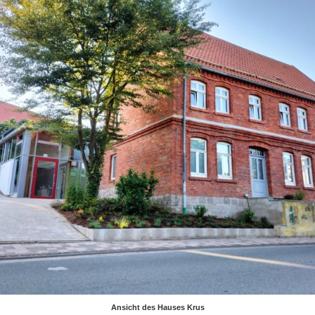
Ansicht des Hauses Krus