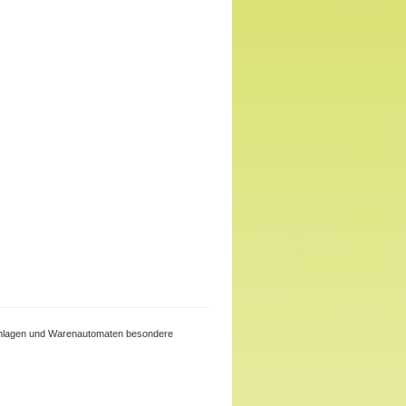
beanlagen und Warenautomaten besondere