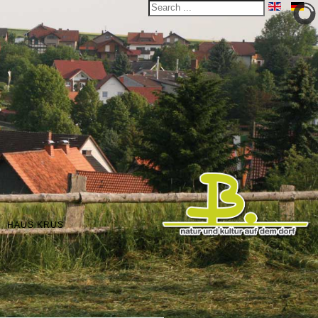
HAUS KRUS