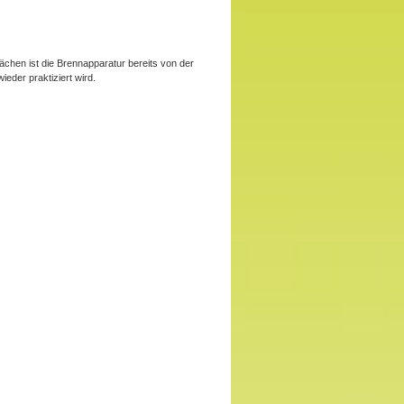
chen ist die Brennapparatur bereits von der
eder praktiziert wird.