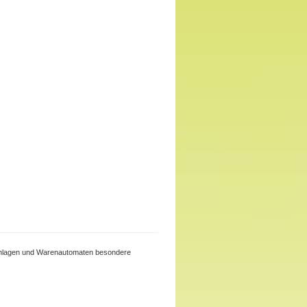
beanlagen und Warenautomaten besondere