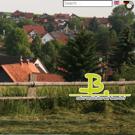
HAUS KRUS