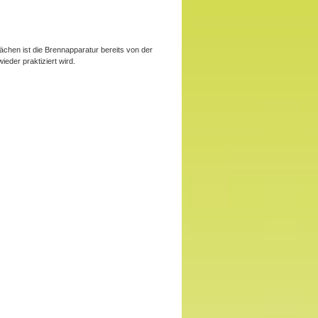
chen ist die Brennapparatur bereits von der
eder praktiziert wird.