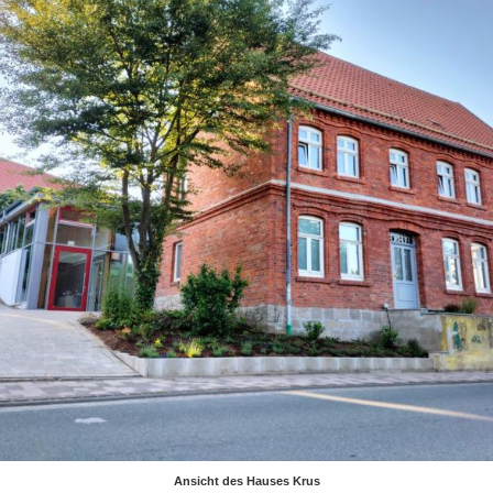
Ansicht des Hauses Krus