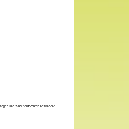
beanlagen und Warenautomaten besondere