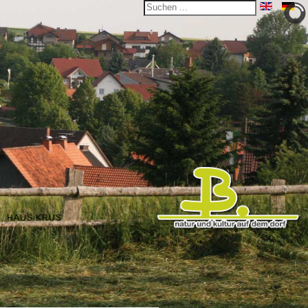
HAUS KRUS