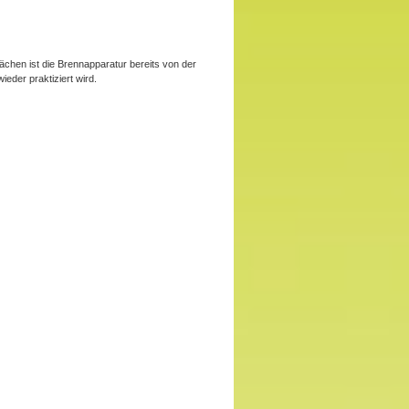
chen ist die Brennapparatur bereits von der
eder praktiziert wird.