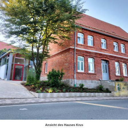
Ansicht des Hauses Krus