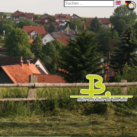
HAUS KRUS